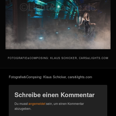
FOTOGRAFIE&COMPOSING: KLAUS SCHICKER, CARS&LIGHTS.COM
Fotografie&Compsing: Klaus Schicker, cars&lights.com
Schreibe einen Kommentar
Du musst
angemeldet
sein, um einen Kommentar
abzugeben.