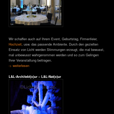
Wir schaffen auch auf Ihrem Event, Geburtstag, Firmenfeier,
Hochzeit
, usw. das passende Ambiente. Durch den gezielten
Einsatz von Licht werden Stimmungen erzeugt, die mal bewusst,
mal unbewusst wahrgenommen werden und so zum Gelingen
Ihrer Veranstaltung beitragen.
-> weiterlesen
L&L-Architekt(o)ur – L&L-Nat(o)ur