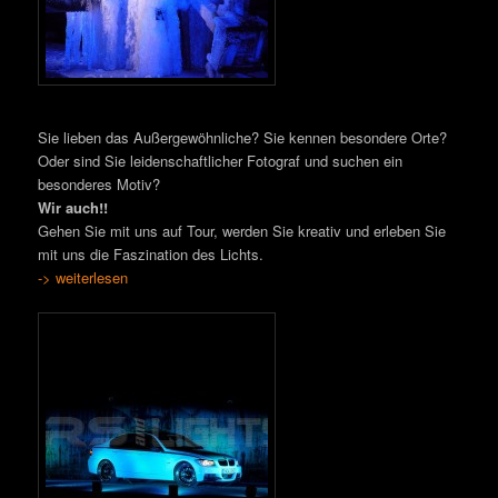
Sie lieben das Außergewöhnliche? Sie kennen besondere Orte?
Oder sind Sie leidenschaftlicher Fotograf und suchen ein
besonderes Motiv?
Wir auch!!
Gehen Sie mit uns auf Tour, werden Sie kreativ und erleben Sie
mit uns die Faszination des Lichts.
-> weiterlesen