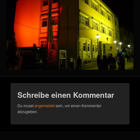
Schreibe einen Kommentar
Du musst
angemeldet
sein, um einen Kommentar
abzugeben.