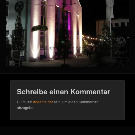
Schreibe einen Kommentar
Du musst
angemeldet
sein, um einen Kommentar
abzugeben.