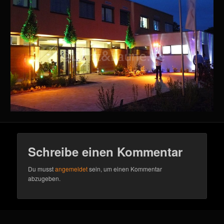
Schreibe einen Kommentar
Du musst
angemeldet
sein, um einen Kommentar
abzugeben.