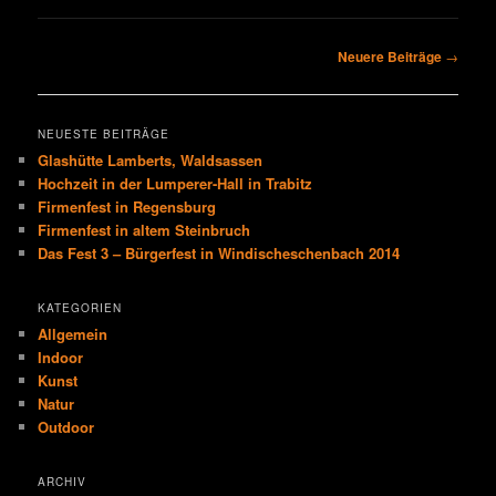
Beitragsnavigation
Neuere Beiträge
→
NEUESTE BEITRÄGE
Glashütte Lamberts, Waldsassen
Hochzeit in der Lumperer-Hall in Trabitz
Firmenfest in Regensburg
Firmenfest in altem Steinbruch
Das Fest 3 – Bürgerfest in Windischeschenbach 2014
KATEGORIEN
Allgemein
Indoor
Kunst
Natur
Outdoor
ARCHIV