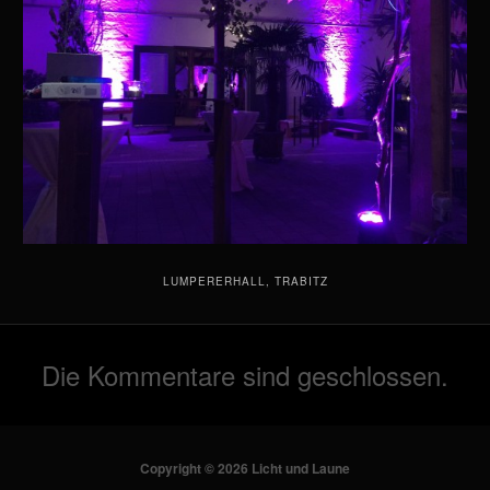
LUMPERERHALL, TRABITZ
Die Kommentare sind geschlossen.
Copyright © 2026 Licht und Laune