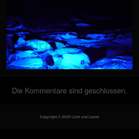
Die Kommentare sind geschlossen.
Copyright © 2026 Licht und Laune