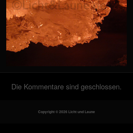
Die Kommentare sind geschlossen.
Copyright © 2026 Licht und Laune